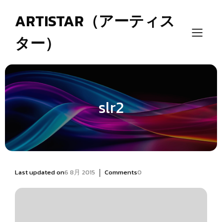
ARTISTAR（アーティス
ター）
slr2
|
Last updated on
6 8月 2015
Comments
0