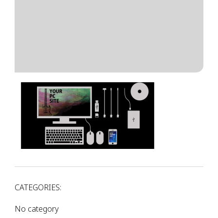
CATEGORIES:
No category