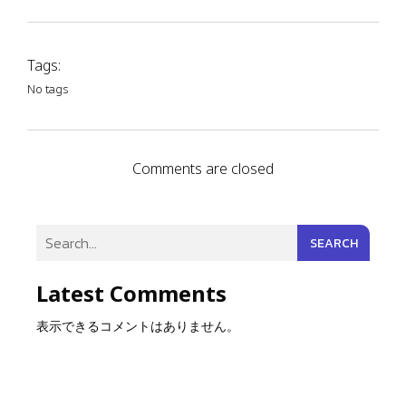
Tags:
No tags
Comments are closed
SEARCH
Latest Comments
表示できるコメントはありません。