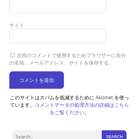
サイト
次回のコメントで使用するためブラウザーに自分
の名前、メールアドレス、サイトを保存する。
このサイトはスパムを低減するために Akismet を使っ
コメントデータの処理方法の詳細はこちら
ています。
をご覧ください
。
SEARCH