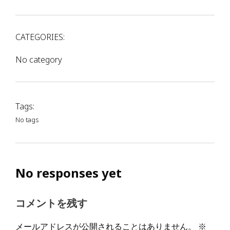
CATEGORIES:
No category
Tags:
No tags
No responses yet
コメントを残す
メールアドレスが公開されることはありません。
※