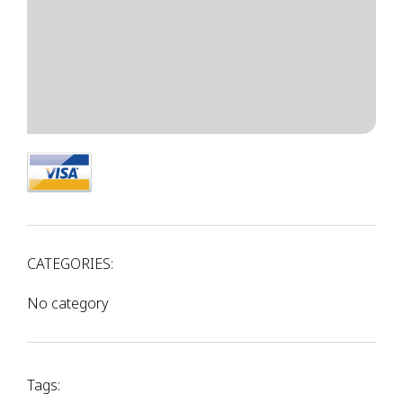
CATEGORIES:
No category
Tags: