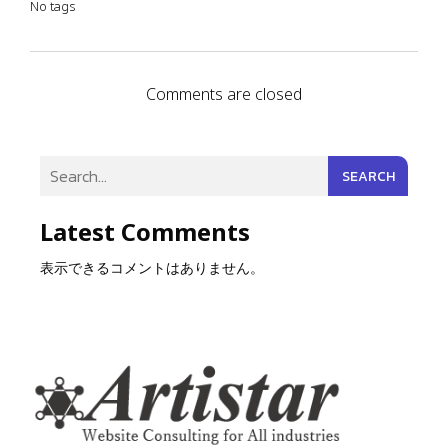
No tags
Comments are closed
SEARCH
Latest Comments
表示できるコメントはありません。