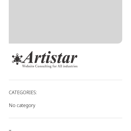
CATEGORIES:
No category