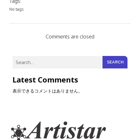
Tags:
No tags
Comments are closed
SEARCH
Latest Comments
表示できるコメントはありません。