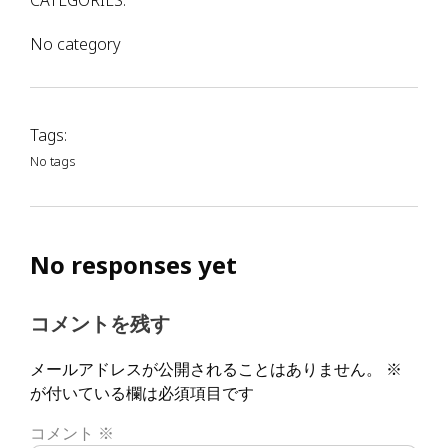
CATEGORIES:
No category
Tags:
No tags
No responses yet
コメントを残す
メールアドレスが公開されることはありません。
※
が付いている欄は必須項目です
コメント
※