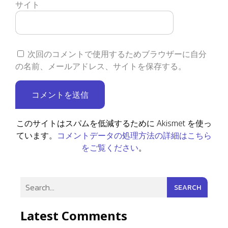
サイト
次回のコメントで使用するためブラウザーに自分
の名前、メールアドレス、サイトを保存する。
このサイトはスパムを低減するために Akismet を使っ
コメントデータの処理方法の詳細はこちら
ています。
をご覧ください
。
SEARCH
Latest Comments