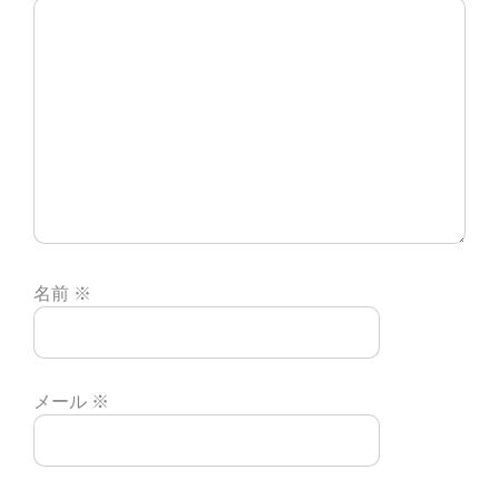
名前
※
メール
※