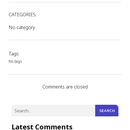
CATEGORIES:
No category
Tags:
No tags
Comments are closed
SEARCH
Latest Comments