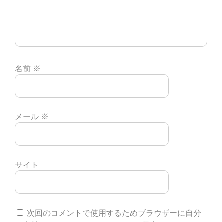
名前
※
メール
※
サイト
次回のコメントで使用するためブラウザーに自分