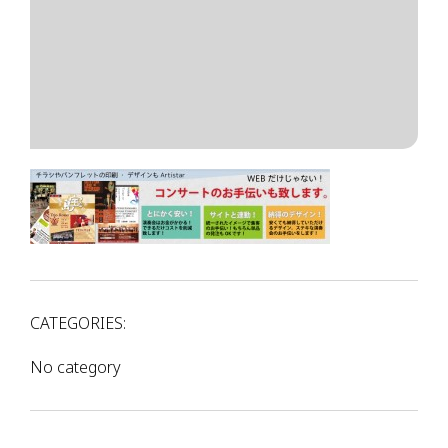
CATEGORIES:
No category