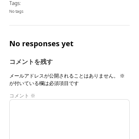
Tags:
No tags
No responses yet
コメントを残す
メールアドレスが公開されることはありません。
※
が付いている欄は必須項目です
コメント
※