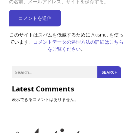
の名前、メールアドレス、サイトを保存する。
このサイトはスパムを低減するために Akismet を使っ
コメントデータの処理方法の詳細はこちら
ています。
をご覧ください
。
SEARCH
Latest Comments
表示できるコメントはありません。