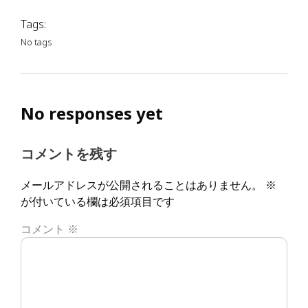
Tags:
No tags
No responses yet
コメントを残す
メールアドレスが公開されることはありません。
※
が付いている欄は必須項目です
コメント
※