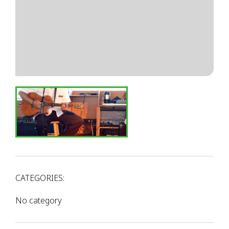
CATEGORIES:
No category