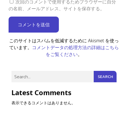
次回のコメントで使用するためブラウザーに自分
の名前、メールアドレス、サイトを保存する。
このサイトはスパムを低減するために Akismet を使っ
コメントデータの処理方法の詳細はこちら
ています。
をご覧ください
。
SEARCH
Latest Comments
表示できるコメントはありません。