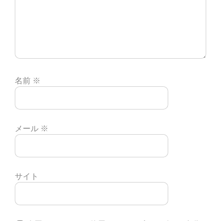
名前
※
メール
※
サイト