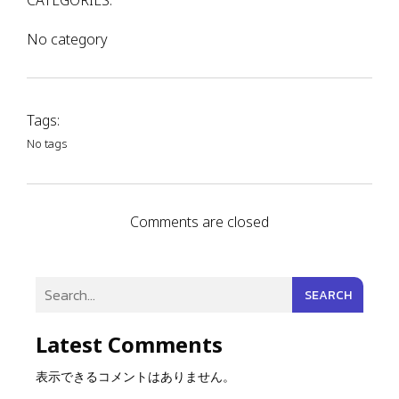
CATEGORIES:
No category
Tags:
No tags
Comments are closed
SEARCH
Latest Comments
表示できるコメントはありません。