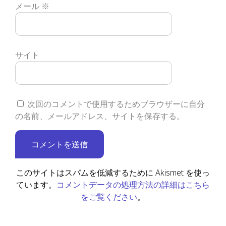
メール
※
サイト
次回のコメントで使用するためブラウザーに自分
の名前、メールアドレス、サイトを保存する。
このサイトはスパムを低減するために Akismet を使っ
コメントデータの処理方法の詳細はこちら
ています。
をご覧ください
。