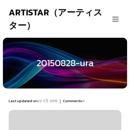
ARTISTAR（アーティス
ター）
20150828-ura
|
Last updated on
22 7月 2015
Comments
0