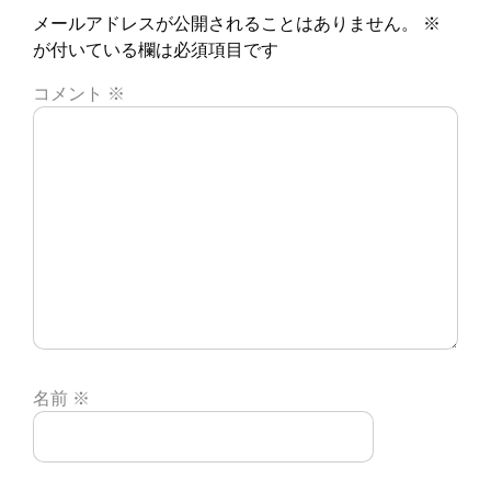
メールアドレスが公開されることはありません。
※
が付いている欄は必須項目です
コメント
※
名前
※