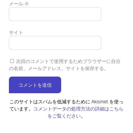
メール
※
サイト
次回のコメントで使用するためブラウザーに自分
の名前、メールアドレス、サイトを保存する。
このサイトはスパムを低減するために Akismet を使っ
コメントデータの処理方法の詳細はこちら
ています。
をご覧ください
。