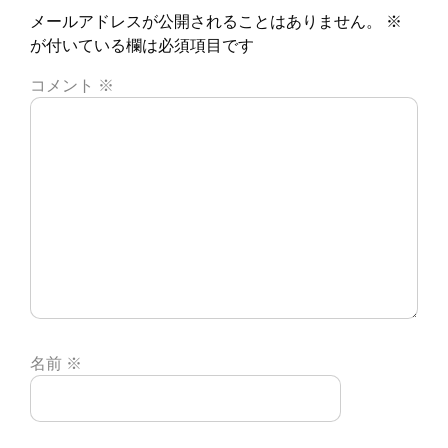
メールアドレスが公開されることはありません。
※
が付いている欄は必須項目です
コメント
※
名前
※