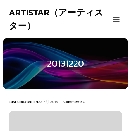
ARTISTAR（アーティス
ター）
20131220
|
Last updated on
22 7月 2015
Comments
0