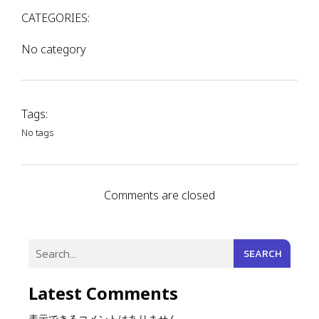
CATEGORIES:
No category
Tags:
No tags
Comments are closed
SEARCH
Latest Comments
表示できるコメントはありません。