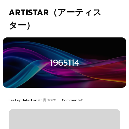
ARTISTAR（アーティス
ター）
1965114
|
Last updated on
9 5月 2020
Comments
0