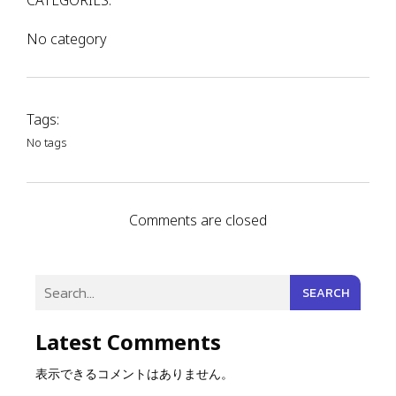
CATEGORIES:
No category
Tags:
No tags
Comments are closed
SEARCH
Latest Comments
表示できるコメントはありません。