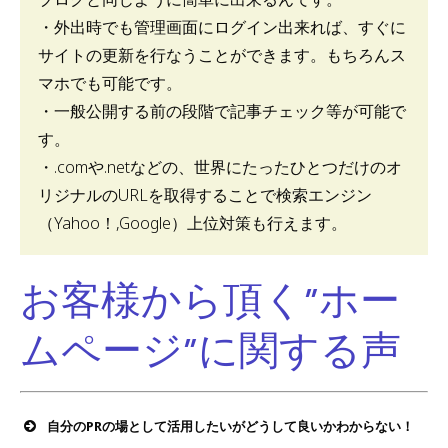
・外出時でも管理画面にログイン出来れば、すぐに
サイトの更新を行なうことができます。もちろんス
マホでも可能です。
・一般公開する前の段階で記事チェック等が可能で
す。
・.comや.netなどの、世界にたったひとつだけのオ
リジナルのURLを取得することで検索エンジン
（Yahoo！,Google）上位対策も行えます。
お客様から頂く”ホー
ムページ”に関する声
自分のPRの場として活用したいがどうして良いかわからない！