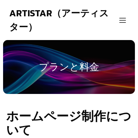
ARTISTAR（アーティス
ター）
プランと料金
ホームページ制作につ
いて