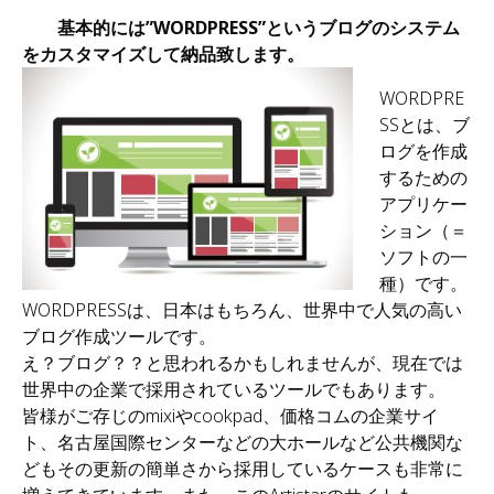
基本的には”WORDPRESS”というブログのシステム
をカスタマイズして納品致します。
WORDPRE
SSとは、ブ
ログを作成
するための
アプリケー
ション（＝
ソフトの一
種）です。
WORDPRESSは、日本はもちろん、世界中で人気の高い
ブログ作成ツールです。
え？ブログ？？と思われるかもしれませんが、現在では
世界中の企業で採用されているツールでもあります。
皆様がご存じのmixiやcookpad、価格コムの企業サイ
ト、名古屋国際センターなどの大ホールなど公共機関な
どもその更新の簡単さから採用しているケースも非常に