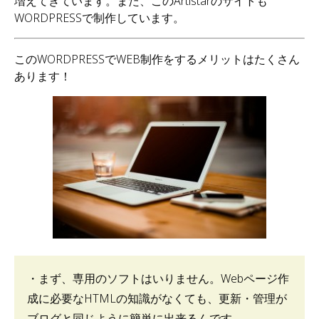
増えてきています。また、このArtistarのサイトも
WORDPRESSで制作しています。
このWORDPRESSでWEB制作をするメリットはたくさん
あります！
・まず、専用のソフトはいりません。Webページ作
成に必要なHTMLの知識がなくても、更新・管理が
ブログと同じように簡単に出来るんです。