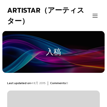
ARTISTAR（アーティス
ター）
入稿
|
Last updated on
4 8月 2015
Comments
0