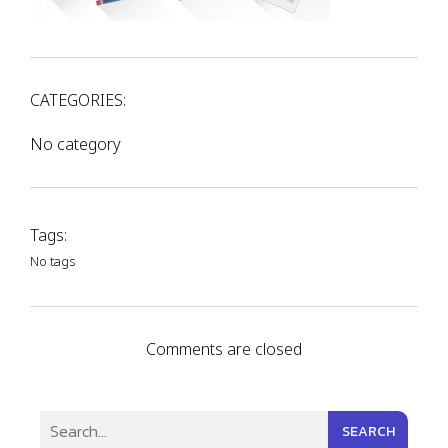
CATEGORIES:
No category
Tags:
No tags
Comments are closed
SEARCH